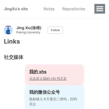
JingXu's site
Notes
Repositories
Jing Xu(徐靖)
Follow
Peking University
Links
社交媒体
我的 xhs
点击进入我的小红书主页
我的微信公众号
鼠标移入卡片显示二维码，扫码
关注