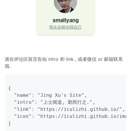
smallyang
我永远相信我自己
请在评论区留言告知 intro 和 link , 或者微信 or 邮箱联系
我.
{

  "name": "Jing Xu's Site",

  "intro": "上士闻道, 勤而行之.",

  "link": "https://iculizhi.github.io/",

  "icon": "https://iculizhi.github.io/imag